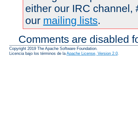
either our IRC channel, 
our
mailing lists
.
Comments are disabled fo
Copyright 2019 The Apache Software Foundation.
Licencia bajo los términos de la
Apache License, Version 2.0
.