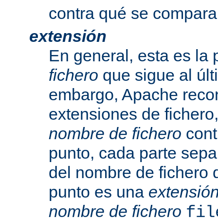
contra qué se compara
extensión
En general, esta es la 
fichero
que sigue al últ
embargo, Apache recon
extensiones de fichero,
nombre de fichero
cont
punto, cada parte sepa
del nombre de fichero 
punto es una
extensió
nombre de fichero
fil