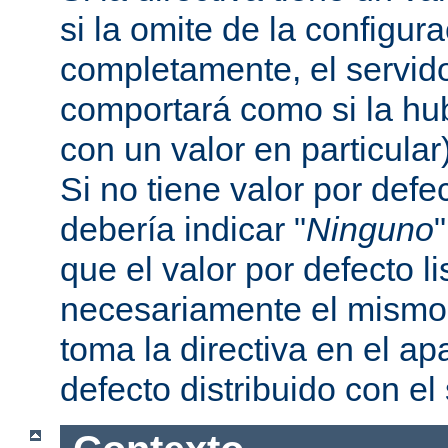
si la omite de la configur
completamente, el servi
comportará como si la hu
con un valor en particular
Si no tiene valor por defe
debería indicar "
Ninguno
que el valor por defecto l
necesariamente el mismo 
toma la directiva en el a
defecto distribuido con el 