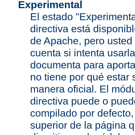
Experimental
El estado "Experimenta
directiva está disponib
de Apache, pero usted 
cuenta si intenta usarla
documenta para aportar
no tiene por qué estar
manera oficial. El mód
directiva puede o pued
compilado por defecto,
superior de la página q