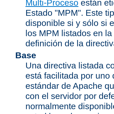
Multi-Proceso
están et
Estado "MPM". Este tip
disponible si y sólo si
los MPM listados en la
definición de la directiv
Base
Una directiva listada 
está facilitada por uno
estándar de Apache qu
con el servidor por defe
normalmente disponib