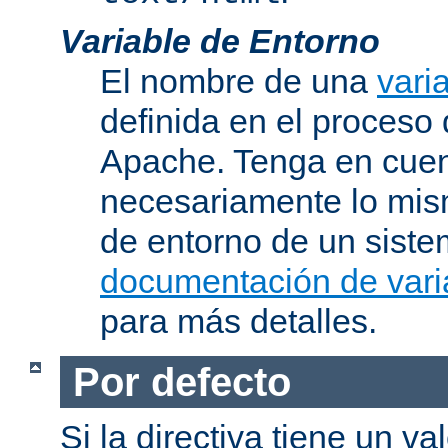
Variable de Entorno
El nombre de una
vari
definida en el proceso
Apache. Tenga en cuen
necesariamente lo mis
de entorno de un siste
documentación de vari
para más detalles.
Por defecto
Si la directiva tiene un va