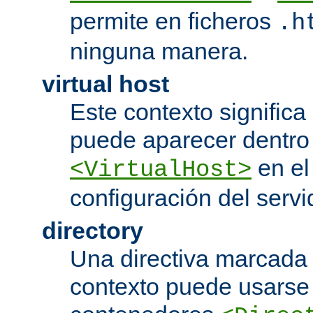
permite en ficheros
.h
ninguna manera.
virtual host
Este contexto significa 
puede aparecer dentro
en el
<VirtualHost>
configuración del servi
directory
Una directiva marcada
contexto puede usarse