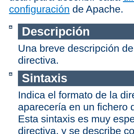
configuración
de Apache.
Descripción
Una breve descripción del
directiva.
Sintaxis
Indica el formato de la dir
aparecería en un fichero 
Esta sintaxis es muy espe
directiva, y se describe co