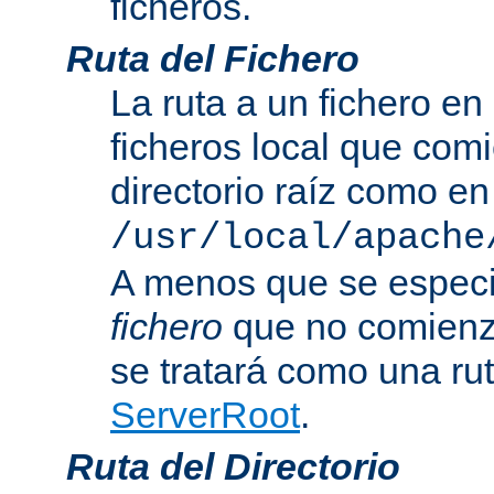
ficheros.
Ruta del Fichero
La ruta a un fichero en
ficheros local que com
directorio raíz como en
/usr/local/apache
A menos que se especi
fichero
que no comienza
se tratará como una rut
ServerRoot
.
Ruta del Directorio