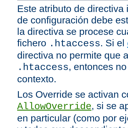
Este atributo de directiva
de configuración debe est
la directiva se procese 
fichero
. Si el
.htaccess
directiva no permite que 
, entonces no 
.htaccess
contexto.
Los Override se activan co
, si se 
AllowOverride
en particular (como por ej