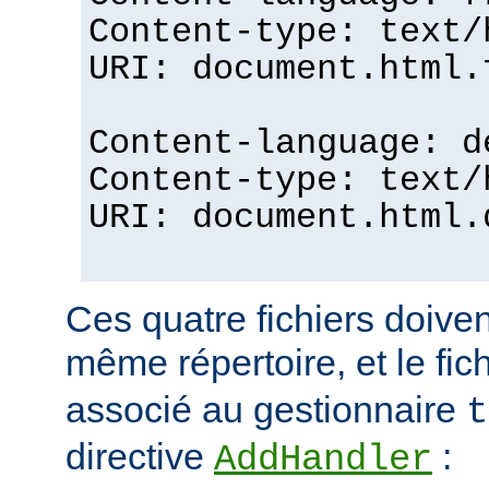
Content-type: text/
URI: document.html.
Content-language: d
Content-type: text/
URI: document.html.
Ces quatre fichiers doiven
même répertoire, et le fic
associé au gestionnaire
t
directive
:
AddHandler