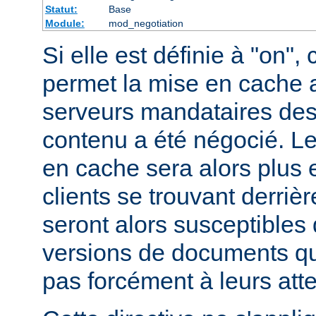
Statut:
Base
Module:
mod_negotiation
Si elle est définie à "on", 
permet la mise en cache 
serveurs mandataires des
contenu a été négocié. L
en cache sera alors plus 
clients se trouvant derriè
seront alors susceptibles 
versions de documents qu
pas forcément à leurs att