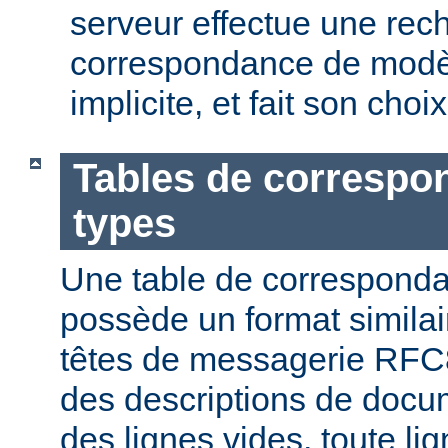
serveur effectue une rec
correspondance de modèl
implicite, et fait son choi
Tables de correspo
types
Une table de correspond
possède un format similai
têtes de messagerie RFC8
des descriptions de docu
des lignes vides, toute l