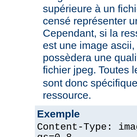
supérieure à un fichie
censé représenter u
Cependant, si la re
est une image ascii, 
possèdera une quali
fichier jpeg. Toutes 
sont donc spécifique
ressource.
Exemple
Content-Type: ima