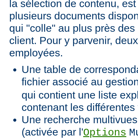
la sélection de contenu, est
plusieurs documents dispon
qui "colle" au plus près des 
client. Pour y parvenir, de
employées.
Une table de correspond
fichier associé au gestio
qui contient une liste expl
contenant les différentes
Une recherche multivues 
(activée par l'
Options
M