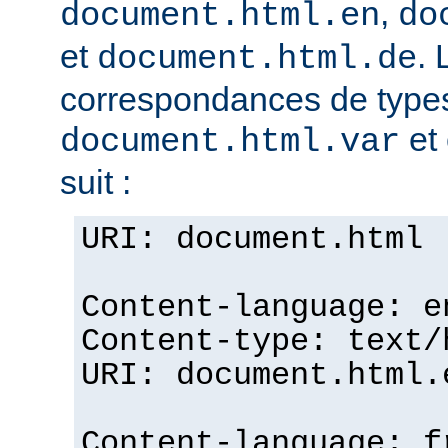
,
document.html.en
do
et
. 
document.html.de
correspondances de typ
et 
document.html.var
suit :
URI: document.html
Content-language: e
Content-type: text/
URI: document.html.
Content-language: f