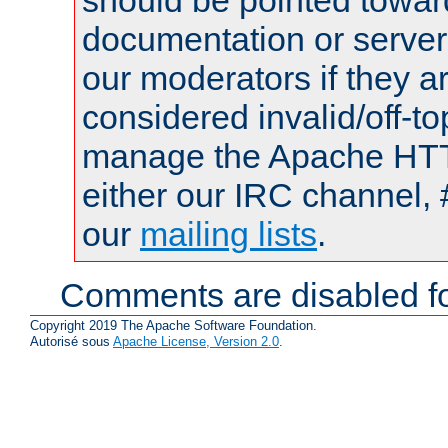
documentation or serve
our moderators if they a
considered invalid/off-t
manage the Apache HTTP
either our IRC channel, 
our
mailing lists
.
Comments are disabled fo
Copyright 2019 The Apache Software Foundation.
Autorisé sous
Apache License, Version 2.0
.