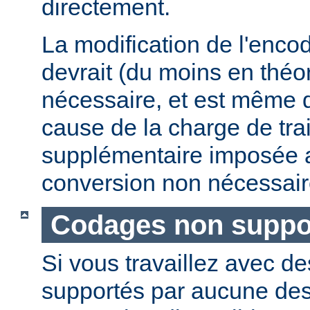
directement.
La modification de l'enco
devrait (du moins en théor
nécessaire, et est même 
cause de la charge de tra
supplémentaire imposée 
conversion non nécessair
Codages non suppo
Si vous travaillez avec 
supportés par aucune de