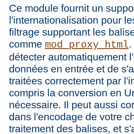
Ce module fournit un suppo
l'internationalisation pour 
filtrage supportant les bal
comme
.
mod_proxy_html
détecter automatiquement 
données en entrée et de s'a
traitées correctement par l'
compris la conversion en U
nécessaire. Il peut aussi co
dans l'encodage de votre ch
traitement des balises, et s