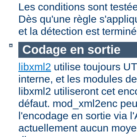
Les conditions sont testée
Dès qu'une règle s'applique
et la détection est terminé
Codage en sortie
libxml2
utilise toujours U
interne, et les modules de
libxml2 utiliseront cet en
défaut. mod_xml2enc peut
l'encodage en sortie via l'
actuellement aucun moyen