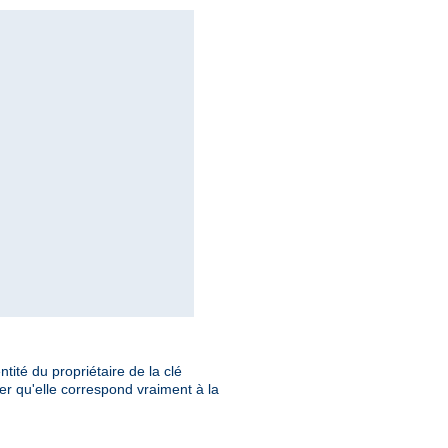
ntité du propriétaire de la clé
rer qu'elle correspond vraiment à la