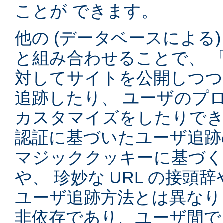
ことが できます。
他の (データベースによる
と組み合わせることで、 
対してサイトを公開しつつ
追跡したり、 ユーザのプ
カスタマイズをしたりでき
認証に基づいたユーザ追跡
マジッククッキーに基づく
や、 珍妙な URL の接頭
ユーザ追跡方法とは異なり
非依存であり、ユーザ間で 