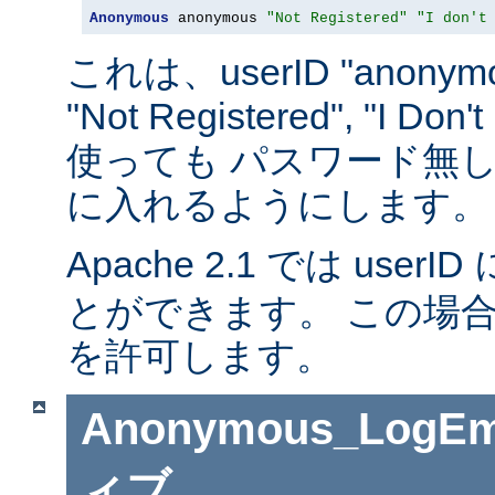
Anonymous
 anonymous 
"Not Registered"
"I don't
これは、userID "anonymou
"Not Registered", "I D
使っても パスワード無
に入れるようにします。
Apache 2.1 では userID 
とができます。 この場
を許可します。
Anonymous_LogEm
ィブ