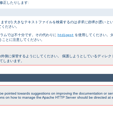
修正したりします:
りますが) 大きなテキストファイルを検索するのは
非常に効率が悪い
とい
てください。
ラムでは不十分です。その代わりに
を使用してください。ダ
htdigest
うことに注意してください。
の外側に保管するようにしてください。 保護しようとしているディレク
きてしまいます。
be pointed towards suggestions on improving the documentation or ser
tions on how to manage the Apache HTTP Server should be directed at e