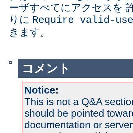
ーザすべてにアクセスを 
りに
Require valid-us
きます。
コメント
Notice:
This is not a Q&A sect
should be pointed towar
documentation or serve