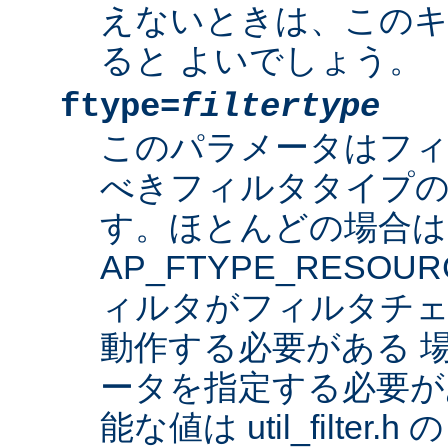
えないときは、このキ
ると よいでしょう。
ftype=
filtertype
このパラメータはフ
べきフィルタタイプの
す。ほとんどの場合は
AP_FTYPE_RESO
ィルタがフィルタチェ
動作する必要がある 
ータを指定する必要が
能な値は util_filter.h 