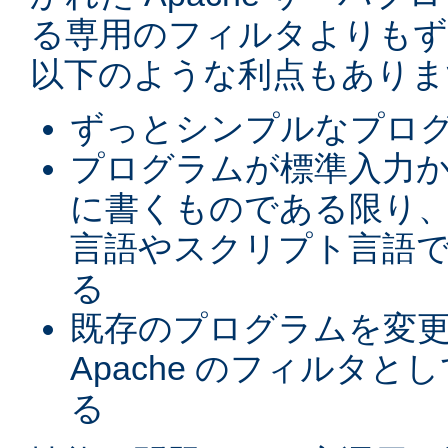
る専用のフィルタよりもず
以下のような利点もありま
ずっとシンプルなプロ
プログラムが標準入力
に書くものである限り、
言語やスクリプト言語
る
既存のプログラムを変
Apache のフィルタと
る