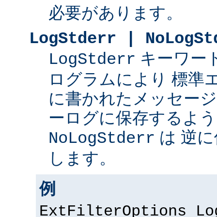
必要があります。
LogStderr | NoLogSt
キーワー
LogStderr
ログラムにより 標準
に書かれたメッセージを 
ーログに保存するよう
は 逆
NoLogStderr
します。
例
ExtFilterOptions Lo