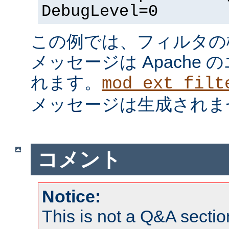
DebugLevel=0
この例では、フィルタの
メッセージは Apache
れます。
mod_ext_filt
メッセージは生成されま
コメント
Notice:
This is not a Q&A sect