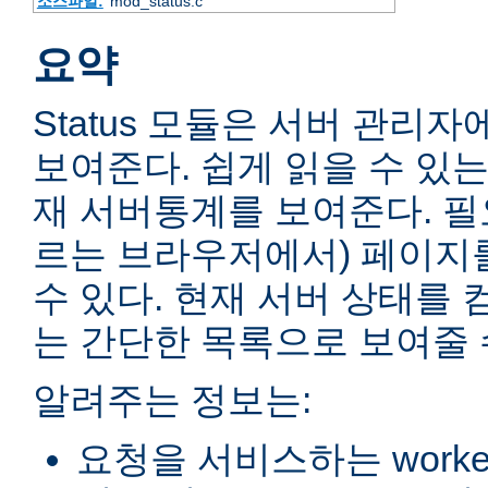
소스파일:
mod_status.c
요약
Status 모듈은 서버 관리
보여준다. 쉽게 읽을 수 있는
재 서버통계를 보여준다. 필
르는 브라우저에서) 페이지
수 있다. 현재 서버 상태를 
는 간단한 목록으로 보여줄 
알려주는 정보는:
요청을 서비스하는 worke