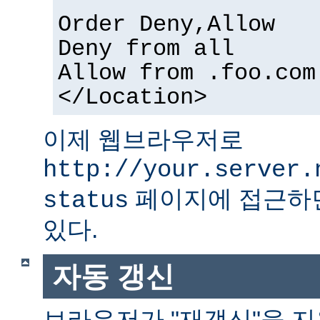
Order Deny,Allow
Deny from all
Allow from .foo.com
</Location>
이제 웹브라우저로
http://your.server.
페이지에 접근하면
status
있다.
자동 갱신
브라우저가 "재갱신"을 지원