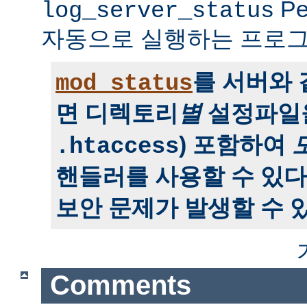
P
log_server_status
자동으로 실행하는 프로그
를 서버와
mod_status
면 디렉토리
별
설정파일을
) 포함하여
.htaccess
핸들러를 사용할 수 있다
보안 문제가 발생할 수 있
Comments