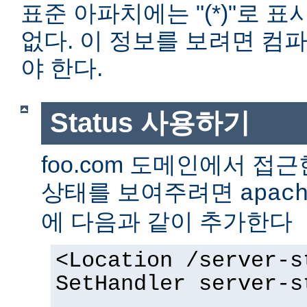
표준 아파치에는 "(*)"로 
없다. 이 정보를 보려면 컴
야 한다.
Status 사용하기
foo.com 도메인에서 
상태를 보여주려면
apac
에 다음과 같이 추가한다
<Location /server-s
SetHandler server-s