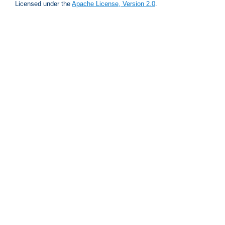
Licensed under the
Apache License, Version 2.0
.