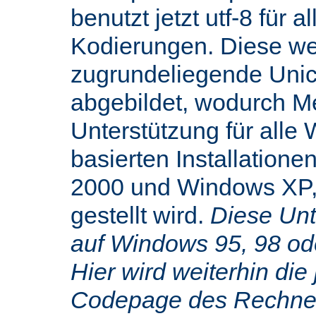
benutzt jetzt utf-8 für 
Kodierungen. Diese we
zugrundeliegende Uni
abgebildet, wodurch M
Unterstützung für alle
basierten Installatione
2000 und Windows XP,
gestellt wird.
Diese Unte
auf Windows 95, 98 od
Hier wird weiterhin die 
Codepage des Rechners