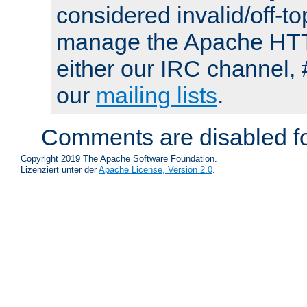
considered invalid/off-t
manage the Apache HTTP
either our IRC channel, 
our
mailing lists
.
Comments are disabled fo
Copyright 2019 The Apache Software Foundation.
Lizenziert unter der
Apache License, Version 2.0
.