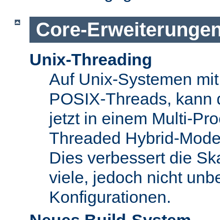
Core-Erweiterunge
Unix-Threading
Auf Unix-Systemen mit 
POSIX-Threads, kann 
jetzt in einem Multi-Pro
Threaded Hybrid-Mode 
Dies verbessert die Skal
viele, jedoch nicht unbe
Konfigurationen.
Neues Build-System