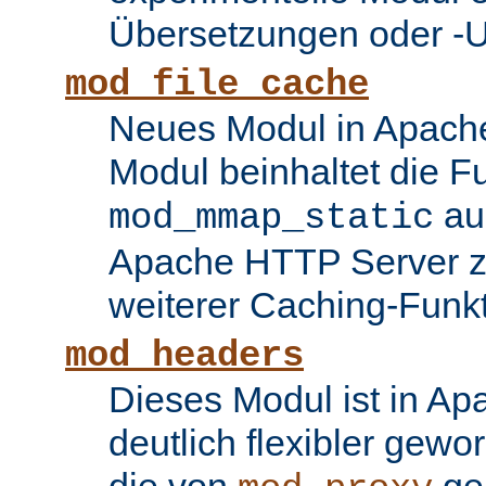
Übersetzungen oder -
mod_file_cache
Neues Modul in Apache
Modul beinhaltet die Fu
au
mod_mmap_static
Apache HTTP Server zu
weiterer Caching-Funk
mod_headers
Dieses Modul ist in Ap
deutlich flexibler gewo