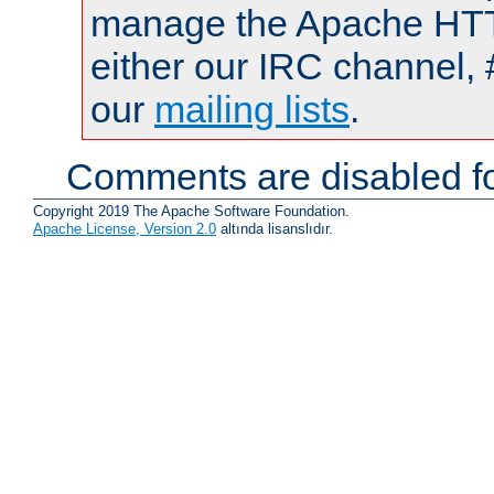
manage the Apache HTTP
either our IRC channel, 
our
mailing lists
.
Comments are disabled fo
Copyright 2019 The Apache Software Foundation.
Apache License, Version 2.0
altında lisanslıdır.