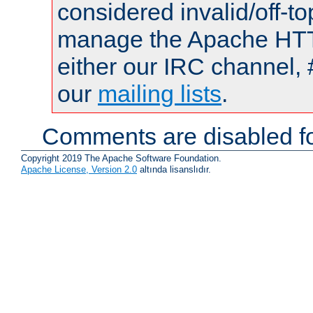
considered invalid/off-t
manage the Apache HTTP
either our IRC channel, 
our
mailing lists
.
Comments are disabled fo
Copyright 2019 The Apache Software Foundation.
Apache License, Version 2.0
altında lisanslıdır.