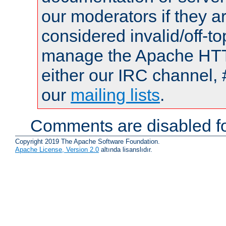
our moderators if they a
considered invalid/off-t
manage the Apache HTTP
either our IRC channel, 
our
mailing lists
.
Comments are disabled fo
Copyright 2019 The Apache Software Foundation.
Apache License, Version 2.0
altında lisanslıdır.